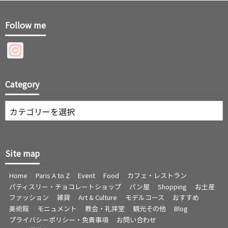
Follow me
Instagram
Category
Category
Site map
Home
Paris A to Z
Event
Food
カフェ・レストラン
パティスリー・チョコレートショップ
パン屋
Shopping
お土産
ファッション
雑貨
Art & Culture
モデルコース
おすすめ
美術館
モニュメント
教会・礼拝堂
観光その他
Blog
プライバシーポリシー・免責事項
お問い合わせ