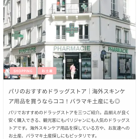
SHOPPING
お土産
パリのおすすめドラッグストア｜海外スキンケ
ア用品を買うならココ！バラマキ土産にも◎
パリでおすすめのドラッグストアを三つご紹介。品揃えが良く
安く購入できる、観光客にもパリジャンにも人気のドラッグス
トアです。海外スキンケア用品を探している方や、お友達への
お土産、バラマキ土産探しにもピッタリです。