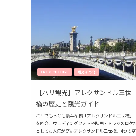
ART & CULTURE
観光その他
【パリ観光】アレクサンドル三世
橋の歴史と観光ガイド
パリでもっとも豪華な橋「アレクサンドル三世橋」
を紹介。ウェディングフォトや映画・ドラマのロケ
としても人気が高いアレクサンドル三世橋。4つの塔