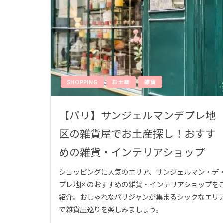
SHOPPING
お土産
雑貨
【パリ】サンジェルマンデプレ地
区の雑貨屋でお土産探し！おすす
めの雑貨・インテリアショップ
ショッピングに人気のエリア、サンジェルマン・デ
プレ地区のおすすめの雑貨・インテリアショップを
紹介。おしゃれなパリジャンが集まるシックなエリ
で雑貨屋巡りを楽しみましょう。