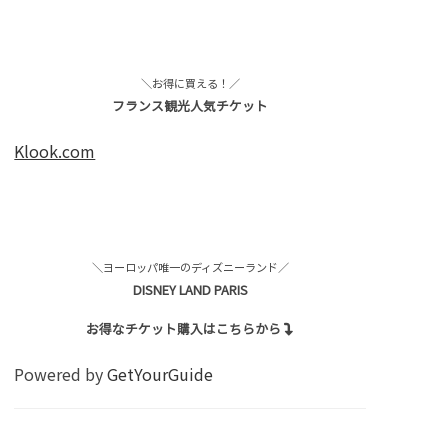
＼お得に買える！／
フランス観光人気チケット
Klook.com
＼ヨーロッパ唯一のディズニーランド／
DISNEY LAND PARIS
お得なチケット購入はこちらから
Powered by
GetYourGuide