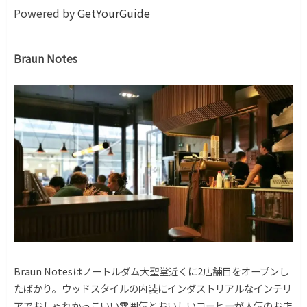
Powered by
GetYourGuide
Braun Notes
Braun Notesはノートルダム大聖堂近くに2店舗目をオープンし
たばかり。ウッドスタイルの内装にインダストリアルなインテリ
アでおしゃれかっこいい雰囲気とおいしいコーヒーが人気のお店