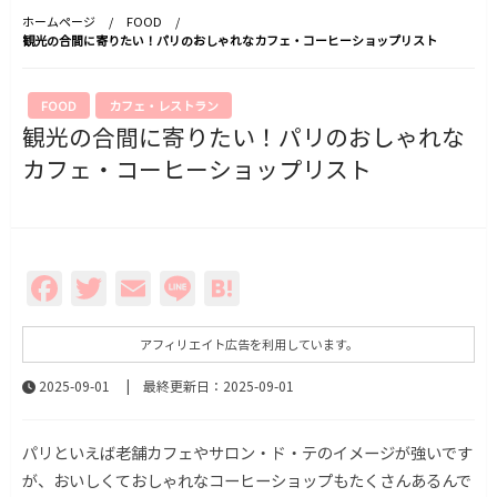
ホームページ
FOOD
観光の合間に寄りたい！パリのおしゃれなカフェ・コーヒーショップリスト
FOOD
カフェ・レストラン
観光の合間に寄りたい！パリのおしゃれな
カフェ・コーヒーショップリスト
Facebook
Twitter
Email
Line
Hatena
アフィリエイト広告を利用しています。
2025-09-01
| 最終更新日：2025-09-01
パリといえば老舗カフェやサロン・ド・テのイメージが強いです
が、おいしくておしゃれなコーヒーショップもたくさんあるんで