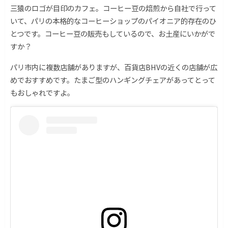
三猿のロゴが目印のカフェ。コーヒー豆の焙煎から自社で行って
いて、パリの本格的なコーヒーショップのパイオニア的存在のひ
とつです。コーヒー豆の販売もしているので、お土産にいかがで
すか？
パリ市内に複数店舗がありますが、百貨店BHVの近くの店舗が広
めでおすすめです。たまご型のハンギングチェアがあってとって
もおしゃれですよ。