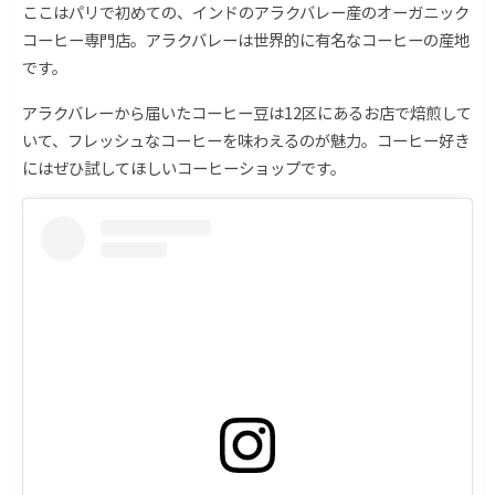
ここはパリで初めての、インドのアラクバレー産のオーガニック
コーヒー専門店。アラクバレーは世界的に有名なコーヒーの産地
です。
アラクバレーから届いたコーヒー豆は12区にあるお店で焙煎して
いて、フレッシュなコーヒーを味わえるのが魅力。コーヒー好き
にはぜひ試してほしいコーヒーショップです。