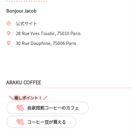
Bonjour Jacob
公式サイト
28 Rue Yves Toudic, 75010 Paris
30 Rue Dauphine, 75006 Paris
ARAKU COFFEE
＼ 推しポイント！ ／
自家焙煎コーヒーのカフェ
コーヒー豆が買える