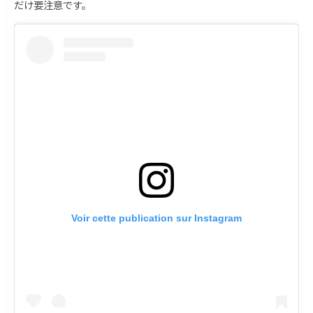
だけ要注意です。
Voir cette publication sur Instagram