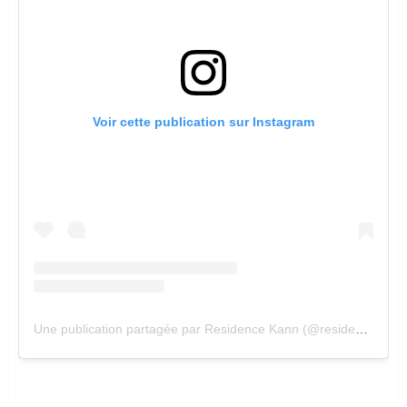
Voir cette publication sur Instagram
Une publication partagée par Residence Kann (@residence_kann)