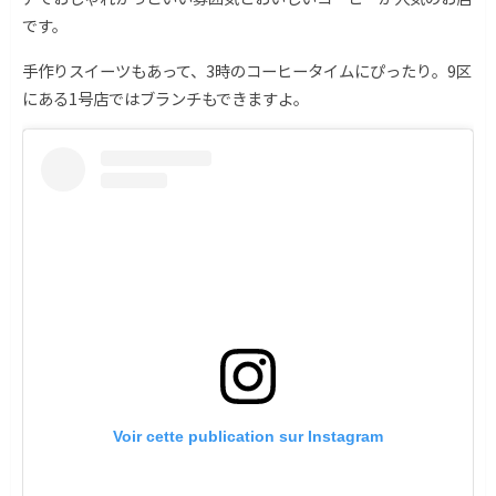
です。
手作りスイーツもあって、3時のコーヒータイムにぴったり。9区
にある1号店ではブランチもできますよ。
Voir cette publication sur Instagram