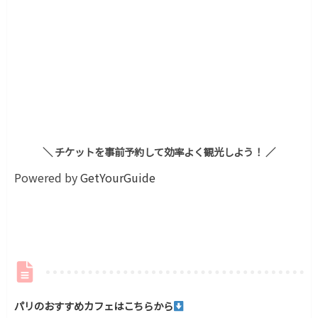
＼ チケットを事前予約して効率よく観光しよう！ ／
Powered by
GetYourGuide
パリのおすすめカフェはこちらから