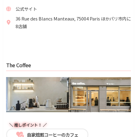
公式サイト
36 Rue des Blancs Manteaux, 75004 Paris ほかパリ市内に
8店舗
The Coffee
＼ 推しポイント！ ／
自家焙煎コーヒーのカフェ