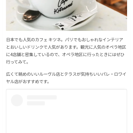
日本でも人気のカフェ キツネ。パリでもおしゃれなインテリア
とおいしいドリンクで人気があります。観光に人気のオペラ地区
に4店舗と密集しているので、オペラ地区に行ったときにはぜひ
行ってみて。
広くて眺めのいいルーヴル店とテラスが気持ちいいパレ・ロワイ
ヤル店がおすすめです。