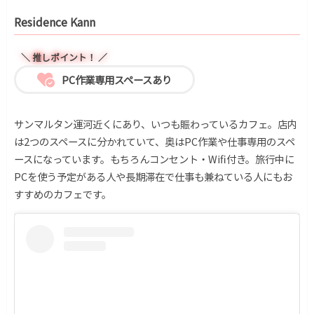
Residence Kann
＼ 推しポイント！ ／
PC作業専用スペースあり
サンマルタン運河近くにあり、いつも賑わっているカフェ。店内
は2つのスペースに分かれていて、奥はPC作業や仕事専用のスペ
ースになっています。もちろんコンセント・Wifi付き。旅行中に
PCを使う予定がある人や長期滞在で仕事も兼ねている人にもお
すすめのカフェです。