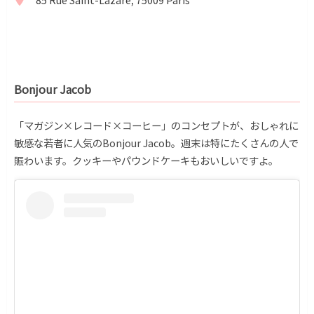
Bonjour Jacob
「マガジン×レコード×コーヒー」のコンセプトが、おしゃれに
敏感な若者に人気のBonjour Jacob。週末は特にたくさんの人で
賑わいます。クッキーやパウンドケーキもおいしいですよ。