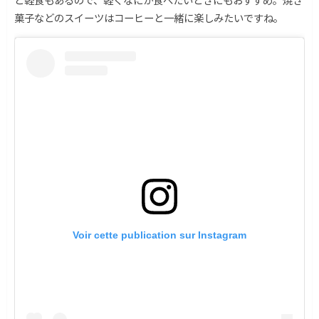
菓子などのスイーツはコーヒーと一緒に楽しみたいですね。
Voir cette publication sur Instagram