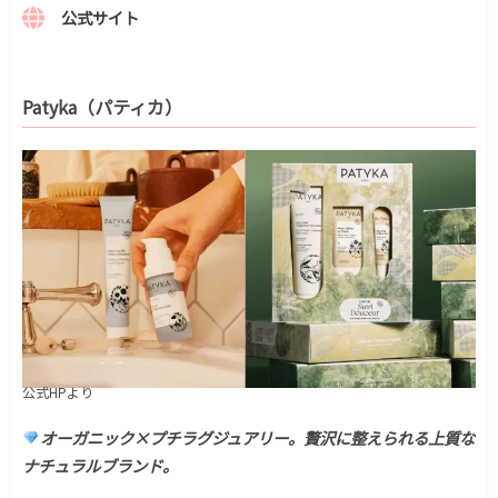
公式サイト
Patyka（パティカ）
公式HPより
オーガニック×プチラグジュアリー。贅沢に整えられる上質な
ナチュラルブランド。