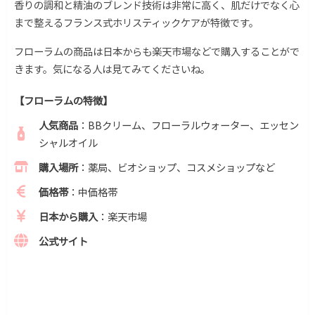
香りの調和と精油のブレンド技術は非常に高く、肌だけでなく心
まで整えるフランス式ホリスティックケアが特徴です。
フローラムの商品は日本からも楽天市場などで購入することがで
きます。気になる人は見てみてくださいね。
【フローラムの特徴】
人気商品
：BBクリーム、フローラルウォーター、エッセン
シャルオイル
購入場所
：薬局、ビオショップ、コスメショップなど
価格帯
：中価格帯
日本から購入
：楽天市場
公式サイト