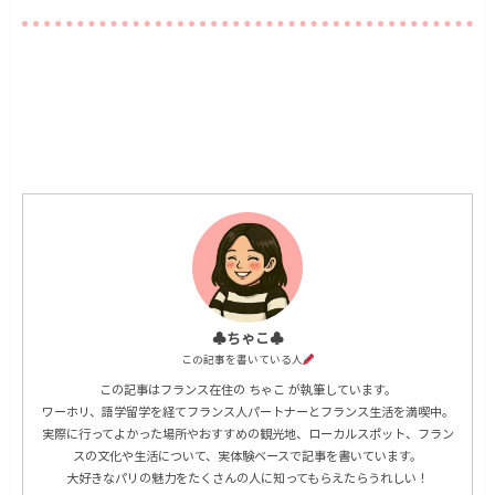
♣︎ちゃこ♣︎
この記事を書いている人
この記事はフランス在住の ちゃこ が執筆しています。
ワーホリ、語学留学を経てフランス人パートナーとフランス生活を満喫中。
実際に行ってよかった場所やおすすめの観光地、ローカルスポット、フラン
スの文化や生活について、実体験ベースで記事を書いています。
大好きなパリの魅力をたくさんの人に知ってもらえたらうれしい！