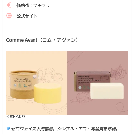
価格帯
：プチプラ
公式サイト
Comme Avant（コム・アヴァン）
公式HPより
ゼロウェイスト先駆者。シンプル・エコ・高品質を体現。