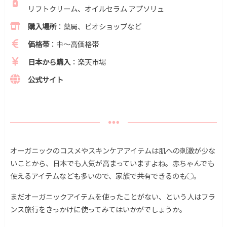
リフトクリーム、オイルセラム アプソリュ
購入場所
：薬局、ビオショップなど
価格帯
：中〜高価格帯
日本から購入
：楽天市場
公式サイト
オーガニックのコスメやスキンケアアイテムは肌への刺激が少な
いことから、日本でも人気が高まっていますよね。赤ちゃんでも
使えるアイテムなども多いので、家族で共有できるのも◯。
まだオーガニックアイテムを使ったことがない、という人はフラ
ンス旅行をきっかけに使ってみてはいかがでしょうか。