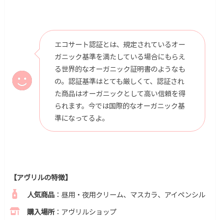
エコサート認証とは、規定されているオー
ガニック基準を満たしている場合にもらえ
る世界的なオーガニック証明書のようなも
の。認証基準はとても厳しくて、認証され
た商品はオーガニックとして高い信頼を得
られます。今では国際的なオーガニック基
準になってるよ。
【アヴリルの特徴】
人気商品
：昼用・夜用クリーム、マスカラ、アイペンシル
購入場所
：アヴリルショップ