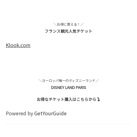
＼お得に買える！／
フランス観光人気チケット
Klook.com
＼ヨーロッパ唯一のディズニーランド／
DISNEY LAND PARIS
お得なチケット購入はこちらから
Powered by
GetYourGuide