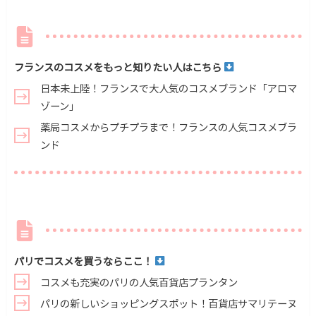
フランスのコスメをもっと知りたい人はこちら
日本未上陸！フランスで大人気のコスメブランド「アロマ
ゾーン」
薬局コスメからプチプラまで！フランスの人気コスメブラ
ンド
パリでコスメを買うならここ！
コスメも充実のパリの人気百貨店プランタン
パリの新しいショッピングスポット！百貨店サマリテーヌ