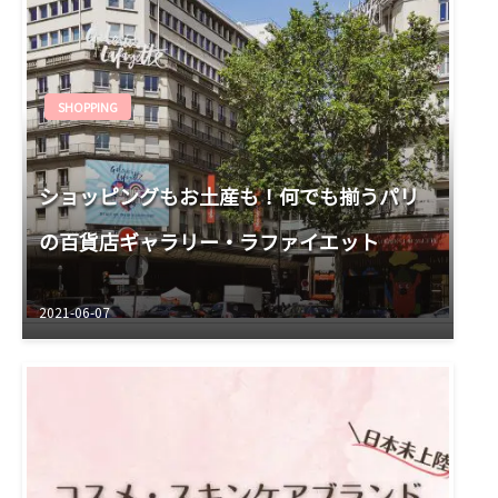
SHOPPING
ショッピングもお土産も！何でも揃うパリ
の百貨店ギャラリー・ラファイエット
2021-06-07