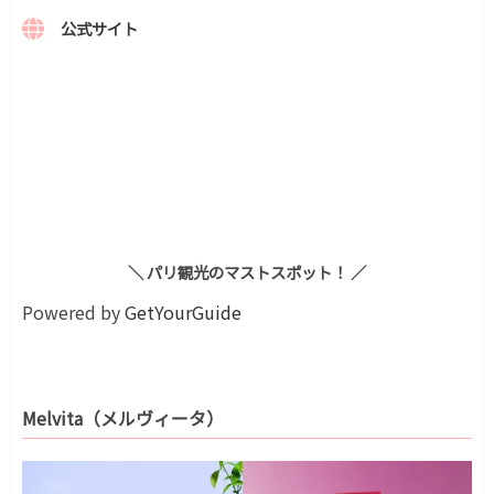
公式サイト
＼ パリ観光のマストスポット！ ／
Powered by
GetYourGuide
Melvita（メルヴィータ）