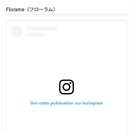
Florame（フローラム）
Voir cette publication sur Instagram