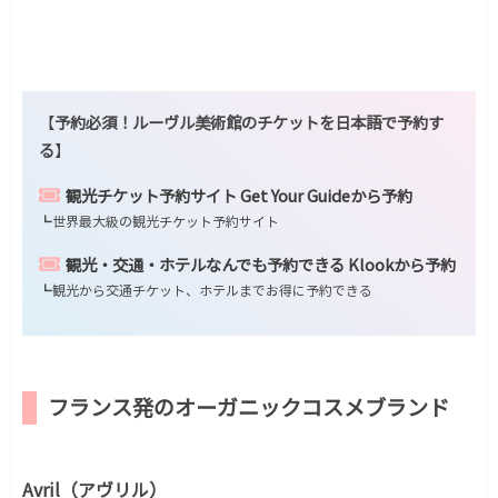
【
予約必須！ルーヴル美術館のチケットを日本語で予約す
る
】
観光チケット予約サイト Get Your Guideから予約
┗世界最大級の観光チケット予約サイト
観光・交通・ホテルなんでも予約できる Klookから予約
┗観光から交通チケット、ホテルまでお得に予約できる
フランス発のオーガニックコスメブランド
Avril（アヴリル）