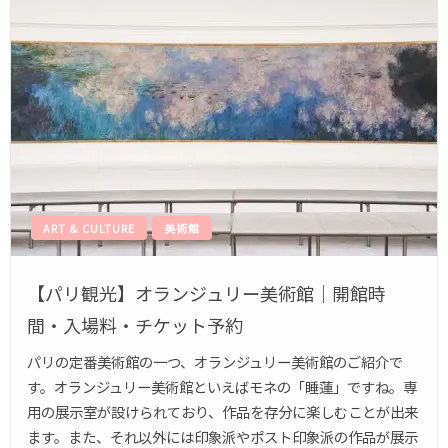
ART & CULTURE
美術館
【パリ観光】オランジュリー美術館｜開館時
間・入場料・チケット予約
パリの定番美術館の一つ、オランジュリー美術館のご紹介で
す。オランジュリー美術館といえばモネの「睡蓮」ですね。専
用の展示室が設けられており、作品を存分に楽しむことが出来
ます。また、それ以外には印象派やポスト印象派の作品が展示