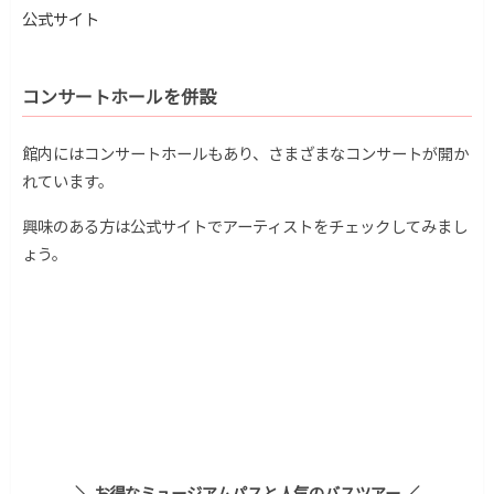
公式サイト
コンサートホールを併設
館内にはコンサートホールもあり、さまざまなコンサートが開か
れています。
興味のある方は公式サイトでアーティストをチェックしてみまし
ょう。
＼ お得なミュージアムパスと人気のバスツアー ／