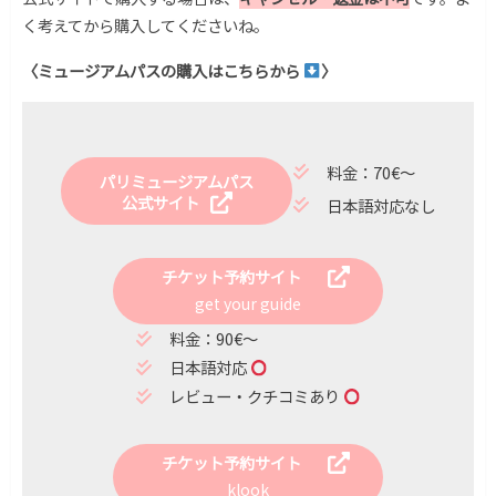
く考えてから購入してくださいね。
〈ミュージアムパスの購入はこちらから
〉
料金：70€〜
パリミュージアムパス
公式サイト
日本語対応なし
チケット予約サイト
get your guide
料金：90€〜
日本語対応
レビュー・クチコミあり
チケット予約サイト
klook