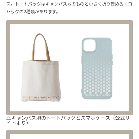
ス。トートバッグはキャンバス地のものと小さく折り畳めるエコ
バッグの2種類があります。
△キャンバス地のトートバッグとスマホケース（公式サ
イトより）