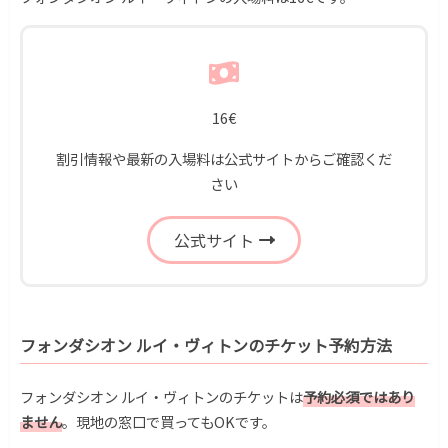
16€
割引情報や最新の入場料は公式サイトからご確認くだ
さい
公式サイト
フォンダシオン ルイ・ヴィトンのチケット予約方法
フォンダシオン ルイ・ヴィトンのチケットは
予約必須ではあり
ません
。現地の窓口で買ってもOKです。