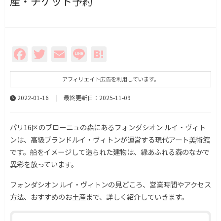
産・チケット予約
Facebook
Twitter
Email
Line
Hatena
アフィリエイト広告を利用しています。
2022-01-16
| 最終更新日：2025-11-09
パリ16区のブローニュの森にあるフォンダシオン ルイ・ヴィト
ンは、高級ブランドルイ・ヴィトンが運営する現代アート美術館
です。船をイメージして造られた建物は、緑あふれる森のなかで
異彩を放っています。
フォンダシオン ルイ・ヴィトンの見どころ、営業時間やアクセス
方法、おすすめのお土産まで、詳しく紹介していきます。