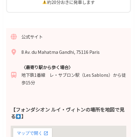
約20分おきに発車します
公式サイト
8 Av. du Mahatma Gandhi, 75116 Paris
〈最寄り駅から歩く場合〉
地下鉄1番線 レ・サブロン駅（Les Sablons）から徒
歩15分
【フォンダシオン ルイ・ヴィトンの場所を地図で見
る
】