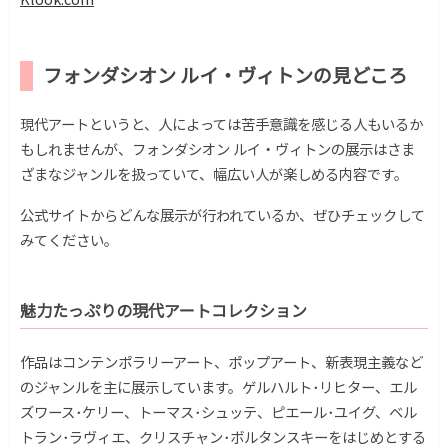
フォンダシオン ルイ・ヴィトンの見どころ
現代アートというと、人によっては苦手意識を感じる人もいるか
もしれませんが、
フォンダシオン ルイ・ヴィトンの展示はさま
ざまなジャンルを扱っていて、幅広い人が楽しめる内容です。
公式サイトからどんな展示が行われているか、ぜひチェックして
みてください。
魅力たっぷりの現代アートコレクション
作品はコンテンポラリーアート、ポップアート、新表現主義など
のジャンルを主に展示しています。ゲルハルト･リヒター、エル
ズワース･ケリー、トーマス･シュッテ、ピエール･ユイグ、ベル
トラン･ラヴィエ、クリスチャン･ボルタンスキーをはじめとする