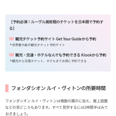
【
予約必須！ルーヴル美術館のチケットを日本語で予約す
る
】
観光チケット予約サイト Get Your Guideから予約
┗世界最大級の観光チケット予約サイト
観光・交通・ホテルなんでも予約できる Klookから予約
┗観光から交通チケット、ホテルまでお得に予約できる
フォンダシオン ルイ・ヴィトンの所要時間
フォンダシオン ルイ・ヴィトンは複数の展示に加え、屋上庭園
などの見どころもあります。すべて見学するには1時間半はみて
おきましょう。