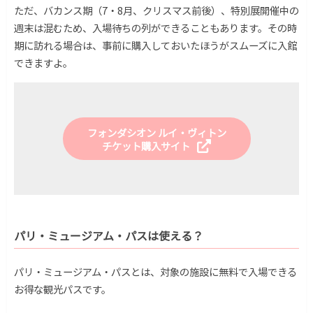
ただ、バカンス期（7・8月、クリスマス前後）、特別展開催中の
週末は混むため、入場待ちの列ができることもあります。その時
期に訪れる場合は、事前に購入しておいたほうがスムーズに入館
できますよ。
フォンダシオン ルイ・ヴィトン
チケット購入サイト
パリ・ミュージアム・パスは使える？
パリ・ミュージアム・パスとは、対象の施設に無料で入場できる
お得な観光パスです。