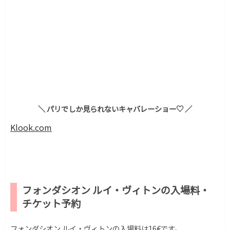
＼ パリでしか見られないキャバレーショー♡ ／
Klook.com
フォンダシオン ルイ・ヴィトンの入場料・
チケット予約
フォンダシオン ルイ・ヴィトンの入場料は16€です。