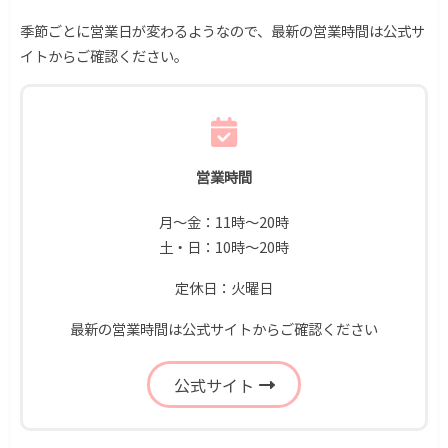
季節ごとに営業日が変わるようなので、最新の営業時間は公式サ
イトからご確認ください。
営業時間
月〜金：11時〜20時
土・日：10時〜20時
定休日：火曜日
最新の営業時間は公式サイトからご確認ください
公式サイト