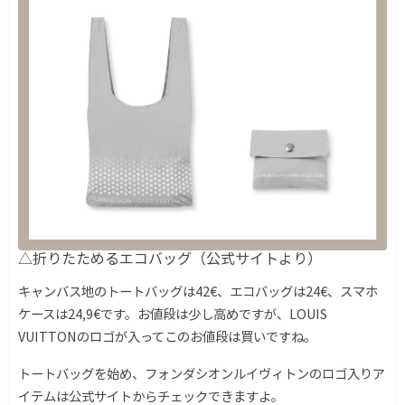
△折りたためるエコバッグ（公式サイトより）
キャンバス地のトートバッグは42€、エコバッグは24€、スマホ
ケースは24,9€です。お値段は少し高めですが、LOUIS
VUITTONのロゴが入ってこのお値段は買いですね。
トートバッグを始め、フォンダシオンルイヴィトンのロゴ入りア
イテムは公式サイトからチェックできますよ。