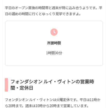
平日のオープン直後の時間帯と週末が特に込み合うようです。平
日の遅めの時間に行くとゆっくり見学できますよ。
所要時間
1時間30分
フォンダシオン ルイ・ヴィトンの営業時
間・定休日
フォンダシオン ルイ・ヴィトンは火曜定休です。平日は11時か
ら20時まで。週末は10時から20時まで営業しています。