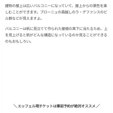
建物の屋上は広いバルコニーになっていて、屋上からの景色を楽
しむことができます。ブローニュの森越しのラ・デファンスのビ
ル群などが見えますよ。
バルコニーは帆に見立てて作られた屋根の真下に当たるため、上
を見上げると帆がどんな構造になっているのか見ることができる
のもおもしろい。
＼ エッフェル塔チケットは事前予約が絶対オススメ ／