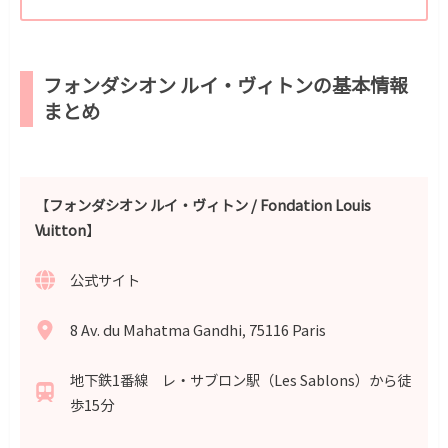
フォンダシオン ルイ・ヴィトン
の基本情報
まとめ
【
フォンダシオン ルイ・ヴィトン
/ Fondation Louis
Vuitton
】
公式サイト
8 Av. du Mahatma Gandhi, 75116 Paris
地下鉄1番線 レ・サブロン駅（Les Sablons）から徒
歩15分