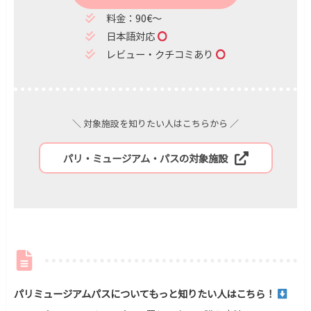
料金：90€〜
日本語対応
レビュー・クチコミあり
＼ 対象施設を知りたい人はこちらから ／
パリ・ミュージアム・パスの対象施設
パリミュージアムパスについてもっと知りたい人はこちら！